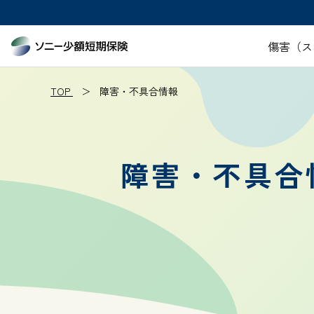
傷害（ス
TOP
障害・不具合情報
障害・不具合