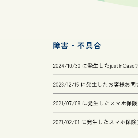
障害・不具合
2024/10/30 に発生したjustI
2023/12/15 に発生したお客
2021/07/08 に発生したスマ
2021/02/01 に発生したスマ