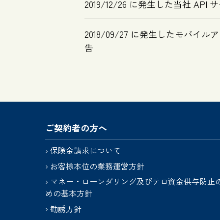
2019/12/26 に発生した当社 
2018/09/27 に発生した
告
ご契約者の方へ
保険金請求について
お客様本位の業務運営方針
マネー・ローンダリング及びテロ資金供与防止
めの基本方針
勧誘方針