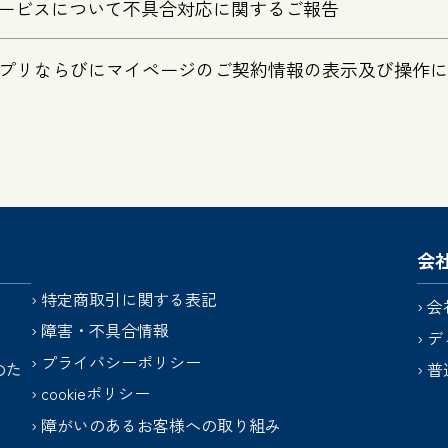
API サービスについて不具合対応に関するご報告
モバイルアプリならびにマイページのご契約情報の表示及び操
会
特定商取引に関する表記
会
障害・不具合情報
デ
プライバシーポリシー
のた
普
cookieポリシー
障がいのあるお客様への取り組み