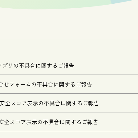
nCaseアプリの不具合に関するご報告
様お問合せフォームの不具合に関するご報告
ホ保険安全スコア表示の不具合に関するご報告
ホ保険安全スコア表示の不具合に関するご報告